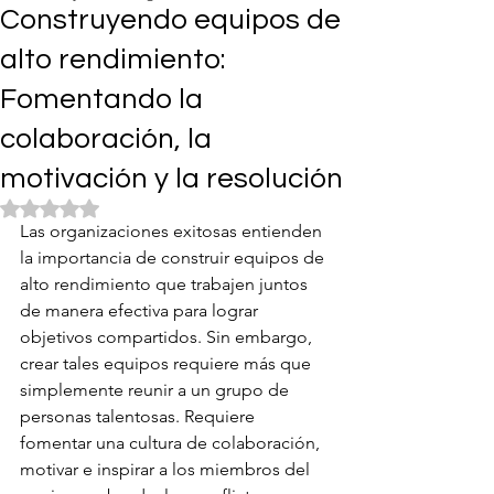
Construyendo equipos de
alto rendimiento:
Fomentando la
colaboración, la
motivación y la resolución
Rated NaN out of 5 stars.
Las organizaciones exitosas entienden 
la importancia de construir equipos de 
alto rendimiento que trabajen juntos 
de manera efectiva para lograr 
objetivos compartidos. Sin embargo, 
crear tales equipos requiere más que 
simplemente reunir a un grupo de 
personas talentosas. Requiere 
fomentar una cultura de colaboración, 
motivar e inspirar a los miembros del 