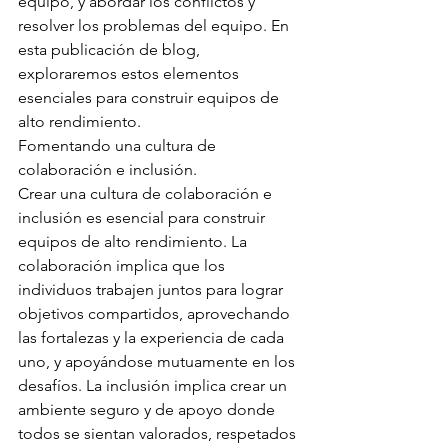
equipo, y abordar los conflictos y 
resolver los problemas del equipo. En 
esta publicación de blog, 
exploraremos estos elementos 
esenciales para construir equipos de 
alto rendimiento.
Fomentando una cultura de 
colaboración e inclusión.
Crear una cultura de colaboración e 
inclusión es esencial para construir 
equipos de alto rendimiento. La 
colaboración implica que los 
individuos trabajen juntos para lograr 
objetivos compartidos, aprovechando 
las fortalezas y la experiencia de cada 
uno, y apoyándose mutuamente en los 
desafíos. La inclusión implica crear un 
ambiente seguro y de apoyo donde 
todos se sientan valorados, respetados 