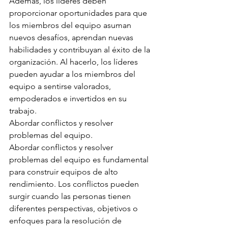
Además, los líderes deben 
proporcionar oportunidades para que 
los miembros del equipo asuman 
nuevos desafíos, aprendan nuevas 
habilidades y contribuyan al éxito de la 
organización. Al hacerlo, los líderes 
pueden ayudar a los miembros del 
equipo a sentirse valorados, 
empoderados e invertidos en su 
trabajo.
Abordar conflictos y resolver 
problemas del equipo.
Abordar conflictos y resolver 
problemas del equipo es fundamental 
para construir equipos de alto 
rendimiento. Los conflictos pueden 
surgir cuando las personas tienen 
diferentes perspectivas, objetivos o 
enfoques para la resolución de 