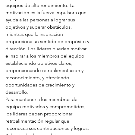
equipos de alto rendimiento. La 
motivación es la fuerza impulsora que 
ayuda a las personas a lograr sus 
objetivos y superar obstáculos, 
mientras que la inspiración 
proporciona un sentido de propósito y 
dirección. Los líderes pueden motivar 
e inspirar a los miembros del equipo 
estableciendo objetivos claros, 
proporcionando retroalimentación y 
reconocimiento, y ofreciendo 
oportunidades de crecimiento y 
desarrollo.
Para mantener a los miembros del 
equipo motivados y comprometidos, 
los líderes deben proporcionar 
retroalimentación regular que 
reconozca sus contribuciones y logros. 