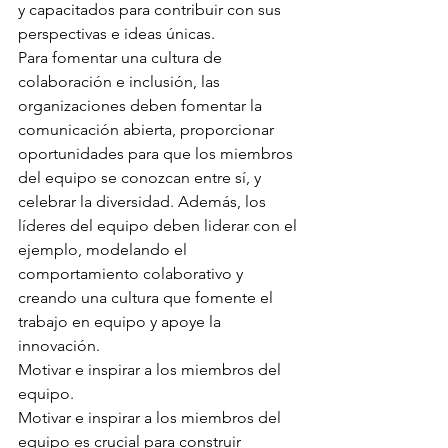
y capacitados para contribuir con sus 
perspectivas e ideas únicas.
Para fomentar una cultura de 
colaboración e inclusión, las 
organizaciones deben fomentar la 
comunicación abierta, proporcionar 
oportunidades para que los miembros 
del equipo se conozcan entre sí, y 
celebrar la diversidad. Además, los 
líderes del equipo deben liderar con el 
ejemplo, modelando el 
comportamiento colaborativo y 
creando una cultura que fomente el 
trabajo en equipo y apoye la 
innovación.
Motivar e inspirar a los miembros del 
equipo.
Motivar e inspirar a los miembros del 
equipo es crucial para construir 