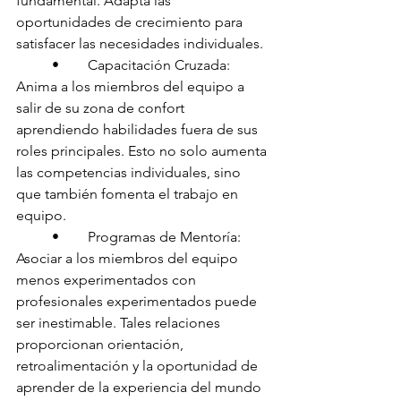
fundamental. Adapta las 
oportunidades de crecimiento para 
satisfacer las necesidades individuales.
	•	Capacitación Cruzada: 
Anima a los miembros del equipo a 
salir de su zona de confort 
aprendiendo habilidades fuera de sus 
roles principales. Esto no solo aumenta 
las competencias individuales, sino 
que también fomenta el trabajo en 
equipo.
	•	Programas de Mentoría: 
Asociar a los miembros del equipo 
menos experimentados con 
profesionales experimentados puede 
ser inestimable. Tales relaciones 
proporcionan orientación, 
retroalimentación y la oportunidad de 
aprender de la experiencia del mundo 