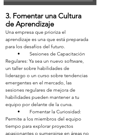
3. Fomentar una Cultura 
de Aprendizaje
Una empresa que prioriza el 
aprendizaje es una que está preparada 
para los desafíos del futuro.
	•	Sesiones de Capacitación 
Regulares: Ya sea un nuevo software, 
un taller sobre habilidades de 
liderazgo o un curso sobre tendencias 
emergentes en el mercado, las 
sesiones regulares de mejora de 
habilidades pueden mantener a tu 
equipo por delante de la curva.
	•	Fomentar la Curiosidad: 
Permite a los miembros del equipo 
tiempo para explorar proyectos 
apasionantes o sumergirse en áreas no 