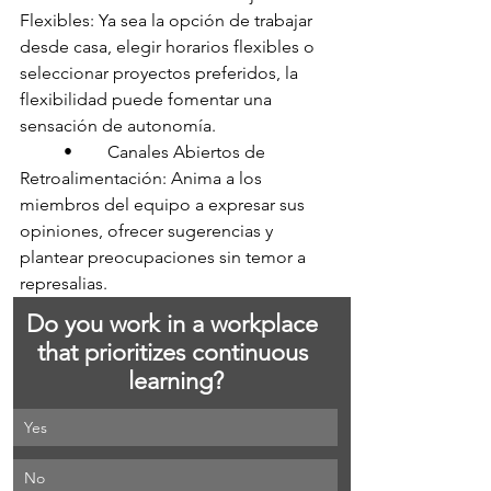
Flexibles: Ya sea la opción de trabajar 
desde casa, elegir horarios flexibles o 
seleccionar proyectos preferidos, la 
flexibilidad puede fomentar una 
sensación de autonomía.
	•	Canales Abiertos de 
Retroalimentación: Anima a los 
miembros del equipo a expresar sus 
opiniones, ofrecer sugerencias y 
plantear preocupaciones sin temor a 
represalias.
Do you work in a workplace 
that prioritizes continuous 
learning?
Yes 
No