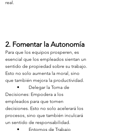
real.
2. Fomentar la Autonomía
Para que los equipos prosperen, es 
esencial que los empleados sientan un 
sentido de propiedad sobre su trabajo. 
Esto no solo aumenta la moral, sino 
que también mejora la productividad.
	•	Delegar la Toma de 
Decisiones: Empodera a los 
empleados para que tomen 
decisiones. Esto no solo acelerará los 
procesos, sino que también inculcará 
un sentido de responsabilidad.
	•	Entornos de Trabajo 