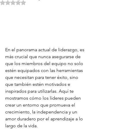
Rated NaN out of 5 stars.
En el panorama actual de liderazgo, es 
más crucial que nunca asegurarse de 
que los miembros del equipo no solo 
estén equipados con las herramientas 
que necesitan para tener éxito, sino 
que también estén motivados e 
inspirados para utilizarlas. Aquí te 
mostramos cómo los líderes pueden 
crear un entorno que promueva el 
crecimiento, la independencia y un 
amor duradero por el aprendizaje a lo 
largo de la vida.