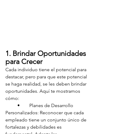
1. Brindar Oportunidades 
para Crecer
Cada individuo tiene el potencial para 
destacar, pero para que este potencial 
se haga realidad, se les deben brindar 
oportunidades. Aquí te mostramos 
cómo:
	•	Planes de Desarrollo 
Personalizados: Reconocer que cada 
empleado tiene un conjunto único de 
fortalezas y debilidades es 