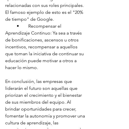
relacionadas con sus roles principales. 
El famoso ejemplo de esto es el "20% 
de tiempo" de Google.
	•	Recompensar el 
Aprendizaje Continuo: Ya sea a través 
de bonificaciones, ascensos u otros 
incentivos, recompensar a aquellos 
que toman la iniciativa de continuar su 
educación puede motivar a otros a 
hacer lo mismo.
En conclusión, las empresas que 
liderarán el futuro son aquellas que 
priorizan el crecimiento y el bienestar 
de sus miembros del equipo. Al 
brindar oportunidades para crecer, 
fomentar la autonomía y promover una 
cultura de aprendizaje, las 